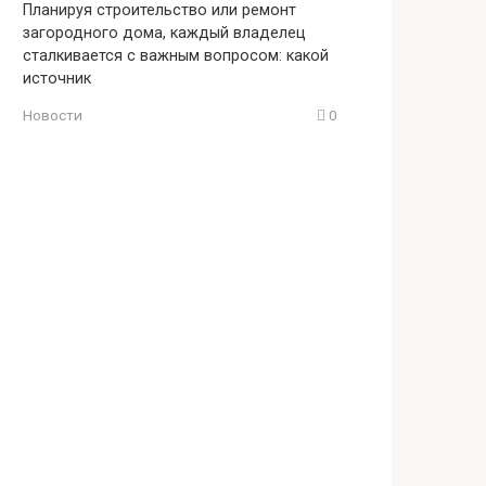
Планируя строительство или ремонт
загородного дома, каждый владелец
сталкивается с важным вопросом: какой
источник
Новости
0