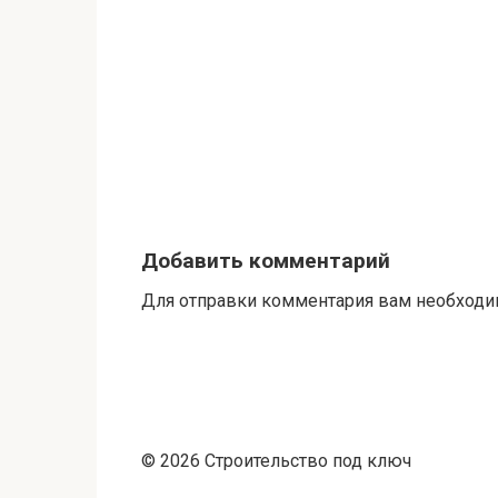
Добавить комментарий
Для отправки комментария вам необход
© 2026 Строительство под ключ