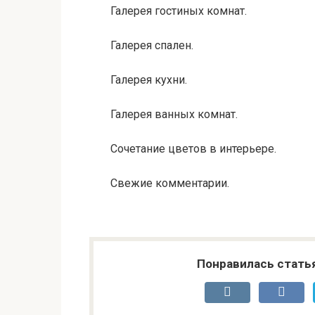
Галерея гостиных комнат.
Галерея спален.
Галерея кухни.
Галерея ванных комнат.
Сочетание цветов в интерьере.
Свежие комментарии.
Понравилась стать