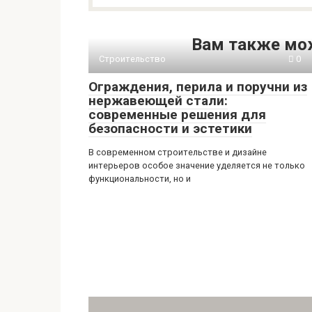
Вам также мо
Строительство
0
Ограждения, перила и поручни из
нержавеющей стали:
современные решения для
безопасности и эстетики
В современном строительстве и дизайне
интерьеров особое значение уделяется не только
функциональности, но и