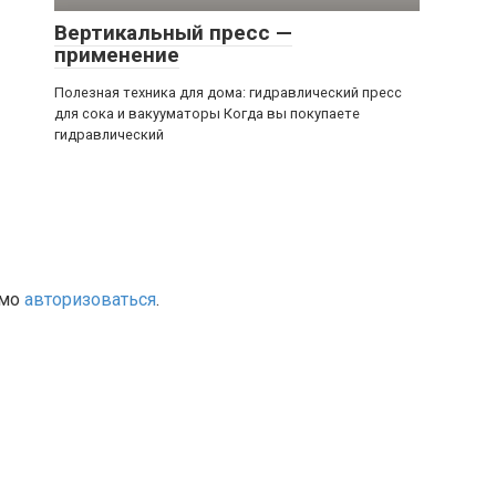
Вертикальный пресс —
применение
Полезная техника для дома: гидравлический пресс
для сока и вакууматоры Когда вы покупаете
гидравлический
имо
авторизоваться
.