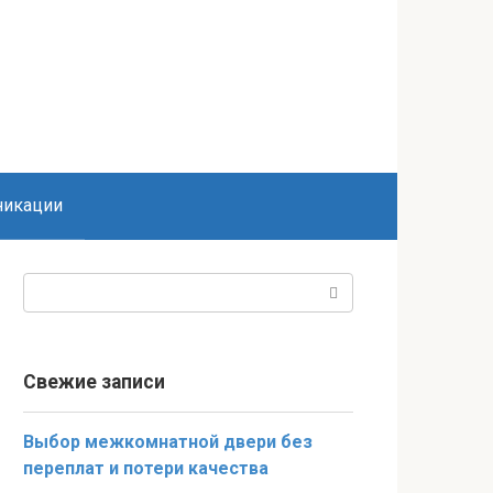
икации
Поиск:
Свежие записи
Выбор межкомнатной двери без
переплат и потери качества