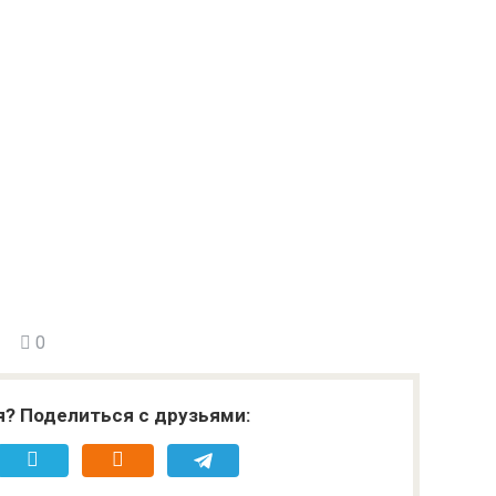
0
я? Поделиться с друзьями: