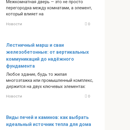
Межкомнатная дверь — это не просто
перегородка между комнатами, а элемент,
который влияет на
Новости
0
Лестничный марш и сваи
железобетонные: от вертикальных
коммуникаций до надёжного
фундамента
Любое здание, будь то жилая
многоэтажка или промышленный комплекс,
держится на двух ключевых элементах:
Новости
0
Виды печей и каминов: как выбрать
идеальный источник тепла для дома