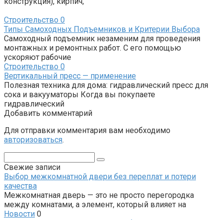
конструкция), кирпич,
Строительство
0
Типы Самоходных Подъемников и Критерии Выбора
Самоходный подъемник незаменим для проведения
монтажных и ремонтных работ. С его помощью
ускоряют рабочие
Строительство
0
Вертикальный пресс — применение
Полезная техника для дома: гидравлический пресс для
сока и вакууматоры Когда вы покупаете
гидравлический
Добавить комментарий
Для отправки комментария вам необходимо
авторизоваться
.
Поиск:
Свежие записи
Выбор межкомнатной двери без переплат и потери
качества
Межкомнатная дверь — это не просто перегородка
между комнатами, а элемент, который влияет на
Новости
0