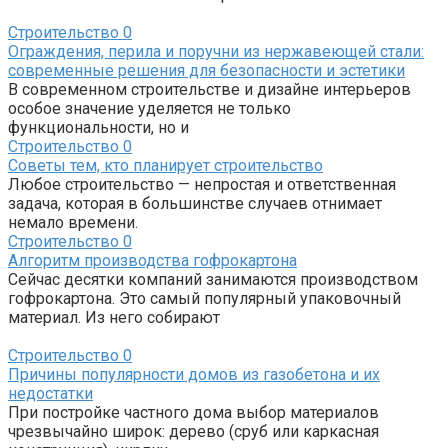
Строительство
0
Ограждения, перила и поручни из нержавеющей стали:
современные решения для безопасности и эстетики
В современном строительстве и дизайне интерьеров
особое значение уделяется не только
функциональности, но и
Строительство
0
Советы тем, кто планирует строительство
Любое строительство — непростая и ответственная
задача, которая в большинстве случаев отнимает
немало времени.
Строительство
0
Алгоритм производства гофрокартона
Сейчас десятки компаний занимаются производством
гофрокартона. Это самый популярный упаковочный
материал. Из него собирают
Строительство
0
Причины популярности домов из газобетона и их
недостатки
При постройке частного дома выбор материалов
чрезвычайно широк: дерево (сруб или каркасная