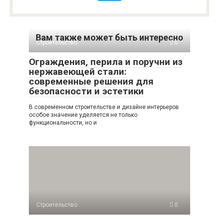
Вам также может быть интересно
Строительство
0
Ограждения, перила и поручни из
нержавеющей стали:
современные решения для
безопасности и эстетики
В современном строительстве и дизайне интерьеров
особое значение уделяется не только
функциональности, но и
Строительство
0