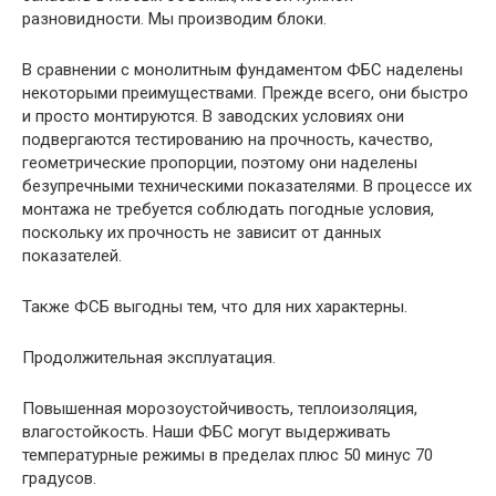
разновидности. Мы производим блоки.
В сравнении с монолитным фундаментом ФБС наделены
некоторыми преимуществами. Прежде всего, они быстро
и просто монтируются. В заводских условиях они
подвергаются тестированию на прочность, качество,
геометрические пропорции, поэтому они наделены
безупречными техническими показателями. В процессе их
монтажа не требуется соблюдать погодные условия,
поскольку их прочность не зависит от данных
показателей.
Также ФСБ выгодны тем, что для них характерны.
Продолжительная эксплуатация.
Повышенная морозоустойчивость, теплоизоляция,
влагостойкость. Наши ФБС могут выдерживать
температурные режимы в пределах плюс 50 минус 70
градусов.