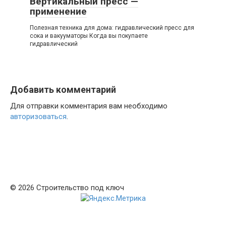
Вертикальный пресс —
применение
Полезная техника для дома: гидравлический пресс для
сока и вакууматоры Когда вы покупаете
гидравлический
Добавить комментарий
Для отправки комментария вам необходимо
авторизоваться
.
© 2026 Строительство под ключ