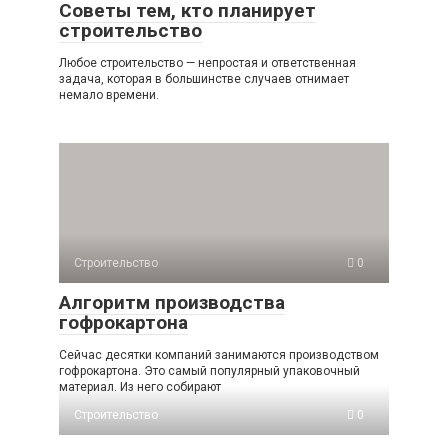
Советы тем, кто планирует
строительство
Любое строительство — непростая и ответственная
задача, которая в большинстве случаев отнимает
немало времени.
Строительство
0
Алгоритм производства
гофрокартона
Сейчас десятки компаний занимаются производством
гофрокартона. Это самый популярный упаковочный
материал. Из него собирают
Строительство
0