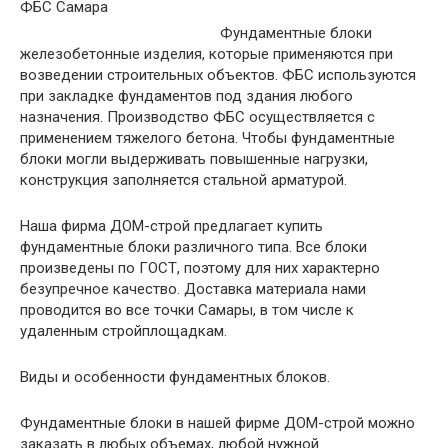
Фундаментные блоки
железобетонные изделия, которые применяются при
возведении строительных объектов. ФБС используются
при закладке фундаментов под здания любого
назначения. Производство ФБС осуществляется с
применением тяжелого бетона. Чтобы фундаментные
блоки могли выдерживать повышенные нагрузки,
конструкция заполняется стальной арматурой.
Наша фирма ДОМ-строй предлагает купить
фундаментные блоки различного типа. Все блоки
произведены по ГОСТ, поэтому для них характерно
безупречное качество. Доставка материала нами
проводится во все точки Самары, в том числе к
удаленным стройплощадкам.
Виды и особенности фундаментных блоков.
Фундаментные блоки в нашей фирме ДОМ-строй можно
заказать в любых объемах, любой нужной