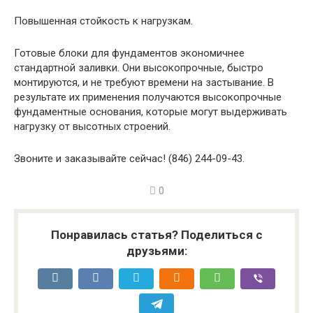
Повышенная стойкость к нагрузкам.
Готовые блоки для фундаментов экономичнее
стандартной заливки. Они высокопрочные, быстро
монтируются, и не требуют времени на застывание. В
результате их применения получаются высокопрочные
фундаментные основания, которые могут выдерживать
нагрузку от высотных строений.
Звоните и заказывайте сейчас! (846) 244-09-43.
0
Понравилась статья? Поделиться с
друзьями: