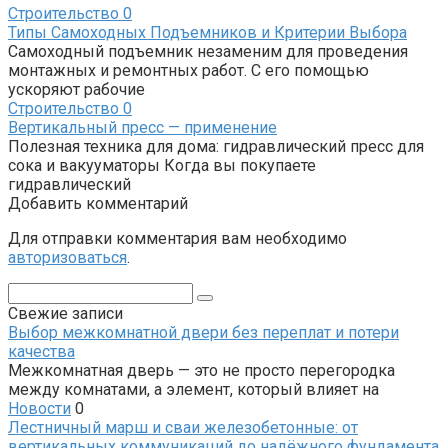
Строительство
0
Типы Самоходных Подъемников и Критерии Выбора
Самоходный подъемник незаменим для проведения
монтажных и ремонтных работ. С его помощью
ускоряют рабочие
Строительство
0
Вертикальный пресс — применение
Полезная техника для дома: гидравлический пресс для
сока и вакууматоры Когда вы покупаете
гидравлический
Добавить комментарий
Для отправки комментария вам необходимо
авторизоваться
.
Поиск:
Свежие записи
Выбор межкомнатной двери без переплат и потери
качества
Межкомнатная дверь — это не просто перегородка
между комнатами, а элемент, который влияет на
Новости
0
Лестничный марш и сваи железобетонные: от
вертикальных коммуникаций до надёжного фундамента