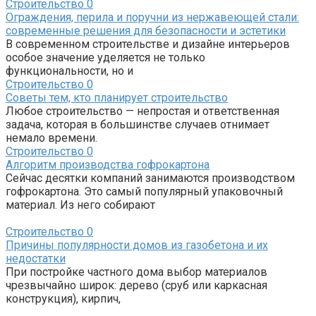
Строительство
0
Ограждения, перила и поручни из нержавеющей стали:
современные решения для безопасности и эстетики
В современном строительстве и дизайне интерьеров
особое значение уделяется не только
функциональности, но и
Строительство
0
Советы тем, кто планирует строительство
Любое строительство — непростая и ответственная
задача, которая в большинстве случаев отнимает
немало времени.
Строительство
0
Алгоритм производства гофрокартона
Сейчас десятки компаний занимаются производством
гофрокартона. Это самый популярный упаковочный
материал. Из него собирают
Строительство
0
Причины популярности домов из газобетона и их
недостатки
При постройке частного дома выбор материалов
чрезвычайно широк: дерево (сруб или каркасная
конструкция), кирпич,