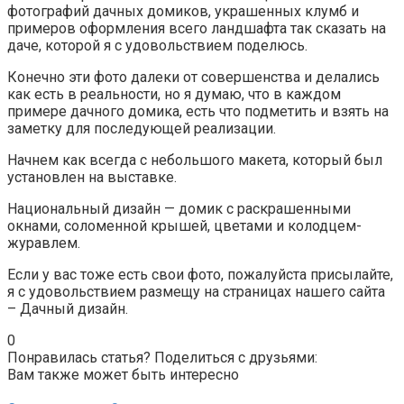
фотографий дачных домиков, украшенных клумб и
примеров оформления всего ландшафта так сказать на
даче, которой я с удовольствием поделюсь.
Конечно эти фото далеки от совершенства и делались
как есть в реальности, но я думаю, что в каждом
примере дачного домика, есть что подметить и взять на
заметку для последующей реализации.
Начнем как всегда с небольшого макета, который был
установлен на выставке.
Национальный дизайн — домик с раскрашенными
окнами, соломенной крышей, цветами и колодцем-
журавлем.
Если у вас тоже есть свои фото, пожалуйста присылайте,
я с удовольствием размещу на страницах нашего сайта
– Дачный дизайн.
0
Понравилась статья? Поделиться с друзьями:
Вам также может быть интересно