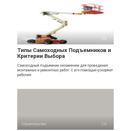
Строительство
0
Типы Самоходных Подъемников и
Критерии Выбора
Самоходный подъемник незаменим для проведения
монтажных и ремонтных работ. С его помощью ускоряют
рабочие
Строительство
0