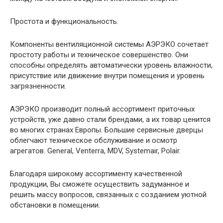
Простота и функциональность.
Компоненты вентиляционной системы АЭРЭКО сочетает
простоту работы и техническое совершенство. Они
способны определять автоматически уровень влажности,
присутствие или движение внутри помещения и уровень
загрязненности.
АЭРЭКО производит полный ассортимент приточных
устройств, уже давно стали брендами, а их товар ценится
во многих странах Европы. Большие сервисные дверцы
облегчают техническое обслуживание и осмотр
агрегатов. General, Venterra, MDV, Systemair, Polair.
Благодаря широкому ассортименту качественной
продукции, Вы сможете осуществить задуманное и
решить массу вопросов, связанных с созданием уютной
обстановки в помещении.