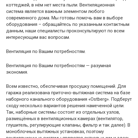
коттеджей, в нём нет места пыли. Вентиляционная
система является важным элементом любого
современного дома. Мы готовы помочь вам в выборе
оборудования – обращайтесь по указанным контактным
данным, наши специалисты проконсультируют по всем
интересующим вас вопросам.
Вентиляция по Вашим потребностям.
Вентиляция по Вашим потребностям — разумная
экономия.
Всем известно, обеспечивая просушку помещений. Для
гаража реализована приточно-вытяжная система на базе
наборного канального оборудования «Ostberg». Подберут
сходу несколько вариантов решения намеченной цели.
Так, наборные системы состоят из отдельных узлов,
размещённых в вентиляционных камерах (вентилятор,
глушитель, регулирующие клапаны, фильтр и так далее). В
моноблочных вытяжных установках, поэтому