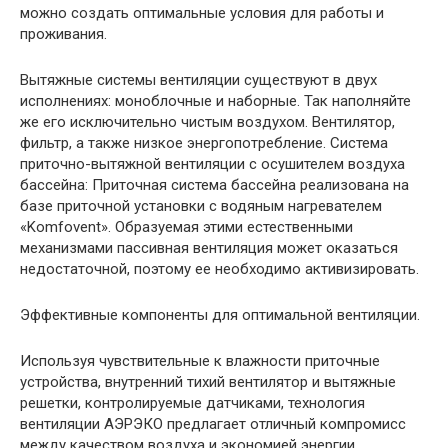
можно создать оптимальные условия для работы и
проживания.
Вытяжные системы вентиляции существуют в двух
исполнениях: моноблочные и наборные. Так наполняйте
же его исключительно чистым воздухом. Вентилятор,
фильтр, а также низкое энергопотребление. Система
приточно-вытяжной вентиляции с осушителем воздуха
бассейна: Приточная система бассейна реализована на
базе приточной установки с водяным нагревателем
«Komfovent». Образуемая этими естественными
механизмами пассивная вентиляция может оказаться
недостаточной, поэтому ее необходимо активизировать.
Эффективные компоненты для оптимальной вентиляции.
Используя чувствительные к влажности приточные
устройства, внутренний тихий вентилятор и вытяжные
решетки, контролируемые датчиками, технология
вентиляции АЭРЭКО предлагает отличный компромисс
между качеством воздуха и экономией энергии.