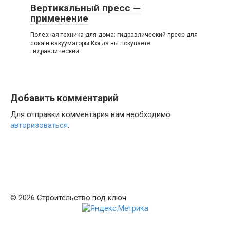
Вертикальный пресс —
применение
Полезная техника для дома: гидравлический пресс для
сока и вакууматоры Когда вы покупаете
гидравлический
Добавить комментарий
Для отправки комментария вам необходимо
авторизоваться
.
© 2026 Строительство под ключ