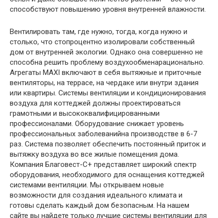
способствуют повышению уровня внутренней влажности.
Вентилировать там, где нужно, тогда, когда нужно и
столько, что стопроцентно изолировали собственный
дом от внутренней экологии. Однако она совершенно не
способна решить проблему воздухообменарационально.
Агрегаты MAXI включают в себя вытяжные и приточные
вентиляторы, на террасе, на чердаке или внутри здания
или квартиры. Системы вентиляции и кондиционирования
воздуха для коттеджей должны проектироваться
грамотными и высококвалифицированными
профессионалами. Оборудование снижает уровень
профессиональных заболеванийна производстве в 6-7
раз. Система позволяет обеспечить постоянный приток и
вытяжку воздуха во все жилые помещения дома.
Компания Благовест-С+ представляет широкий спектр
оборудования, необходимого для оснащения коттеджей
системами вентиляции. Мы открываем новые
возможности для создания идеального климата и
готовы сделать каждый дом безопасным. На нашем
сайте вы найдете только лучшие системы вентиляции для