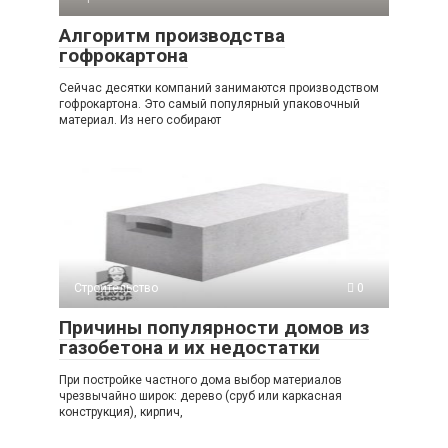
Алгоритм производства
гофрокартона
Сейчас десятки компаний занимаются производством
гофрокартона. Это самый популярный упаковочный
материал. Из него собирают
Строительство
0
Причины популярности домов из
газобетона и их недостатки
При постройке частного дома выбор материалов
чрезвычайно широк: дерево (сруб или каркасная
конструкция), кирпич,