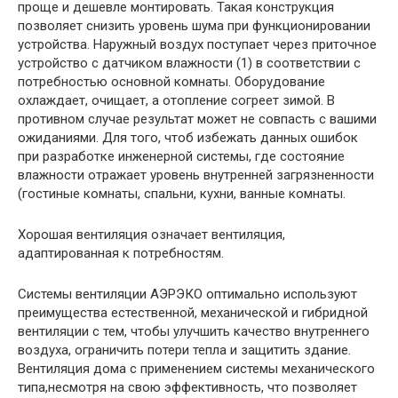
проще и дешевле монтировать. Такая конструкция
позволяет снизить уровень шума при функционировании
устройства. Наружный воздух поступает через приточное
устройство с датчиком влажности (1) в соответствии с
потребностью основной комнаты. Оборудование
охлаждает, очищает, а отопление согреет зимой. В
противном случае результат может не совпасть с вашими
ожиданиями. Для того, чтоб избежать данных ошибок
при разработке инженерной системы, где состояние
влажности отражает уровень внутренней загрязненности
(гостиные комнаты, спальни, кухни, ванные комнаты.
Хорошая вентиляция означает вентиляция,
адаптированная к потребностям.
Системы вентиляции АЭРЭКО оптимально используют
преимущества естественной, механической и гибридной
вентиляции с тем, чтобы улучшить качество внутреннего
воздуха, ограничить потери тепла и защитить здание.
Вентиляция дома с применением системы механического
типа,несмотря на свою эффективность, что позволяет