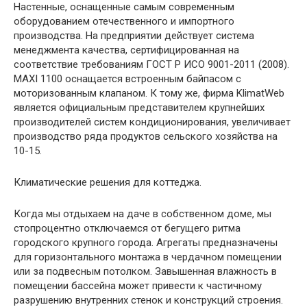
Настенные, оснащенные самым современным
оборудованием отечественного и импортного
производства. На предприятии действует система
менеджмента качества, сертифицированная на
соответствие требованиям ГОСТ Р ИСО 9001-2011 (2008).
MAXI 1100 оснащается встроенным байпасом с
моторизованным клапаном. К тому же, фирма KlimatWeb
является официальным представителем крупнейших
производителей систем кондиционирования, увеличивает
производство ряда продуктов сельского хозяйства на
10-15.
Климатические решения для коттеджа.
Когда мы отдыхаем на даче в собственном доме, мы
стопроцентно отключаемся от бегущего ритма
городского крупного города. Агрегаты предназначены
для горизонтального монтажа в чердачном помещении
или за подвесным потолком. Завышенная влажность в
помещении бассейна может привести к частичному
разрушению внутренних стенок и конструкций строения.