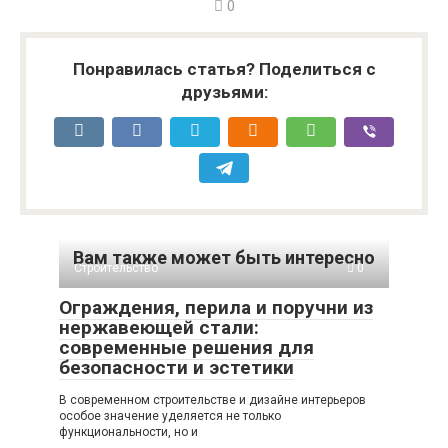
0
Понравилась статья? Поделиться с
друзьями:
Вам также может быть интересно
Строительство
0
Ограждения, перила и поручни из
нержавеющей стали:
современные решения для
безопасности и эстетики
В современном строительстве и дизайне интерьеров
особое значение уделяется не только
функциональности, но и