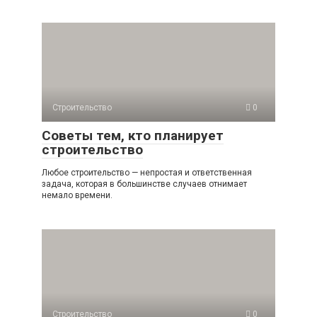
Строительство
0
Советы тем, кто планирует
строительство
Любое строительство — непростая и ответственная
задача, которая в большинстве случаев отнимает
немало времени.
Строительство
0