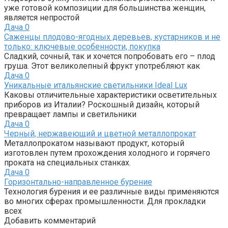
уже готовой композиции для большинства женщин,
является непростой
Дача
0
Саженцы плодово-ягодных деревьев, кустарников и не
только: ключевые особенности, покупка
Сладкий, сочный, так и хочется попробовать его – плод
груша. Этот великолепный фрукт употребляют как
Дача
0
Уникальные итальянские светильники Ideal Lux
Каковы отличительные характеристики осветительных
приборов из Италии? Роскошный дизайн, который
превращает лампы и светильники
Дача
0
Черный, нержавеющий и цветной металлопрокат
Металлопрокатом называют продукт, который
изготовлен путем прохождения холодного и горячего
проката на специальных станках.
Дача
0
Горизонтально-направленное бурение
Технология бурения и ее различные виды применяются
во многих сферах промышленности. Для прокладки
всех
Добавить комментарий