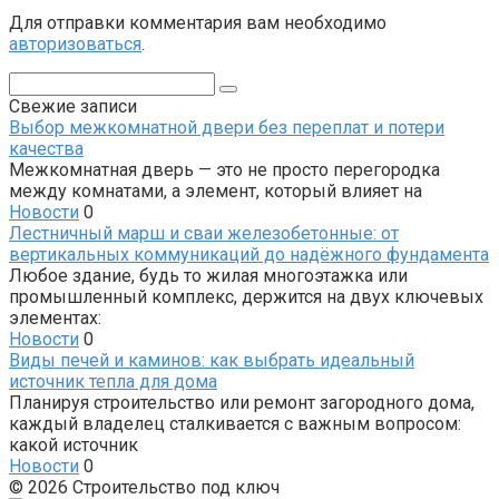
Для отправки комментария вам необходимо
авторизоваться
.
Поиск:
Свежие записи
Выбор межкомнатной двери без переплат и потери
качества
Межкомнатная дверь — это не просто перегородка
между комнатами, а элемент, который влияет на
Новости
0
Лестничный марш и сваи железобетонные: от
вертикальных коммуникаций до надёжного фундамента
Любое здание, будь то жилая многоэтажка или
промышленный комплекс, держится на двух ключевых
элементах:
Новости
0
Виды печей и каминов: как выбрать идеальный
источник тепла для дома
Планируя строительство или ремонт загородного дома,
каждый владелец сталкивается с важным вопросом:
какой источник
Новости
0
© 2026 Строительство под ключ