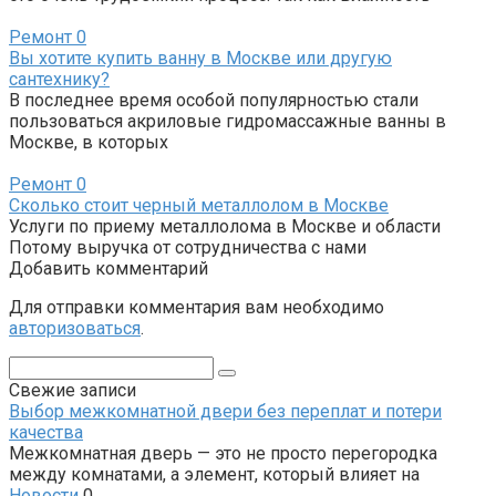
Ремонт
0
Вы хотите купить ванну в Москве или другую
сантехнику?
В последнее время особой популярностью стали
пользоваться акриловые гидромассажные ванны в
Москве, в которых
Ремонт
0
Сколько стоит черный металлолом в Москве
Услуги по приему металлолома в Москве и области
Потому выручка от сотрудничества с нами
Добавить комментарий
Для отправки комментария вам необходимо
авторизоваться
.
Поиск:
Свежие записи
Выбор межкомнатной двери без переплат и потери
качества
Межкомнатная дверь — это не просто перегородка
между комнатами, а элемент, который влияет на
Новости
0