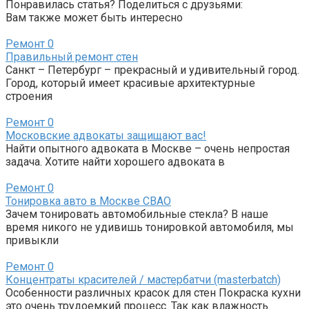
Понравилась статья? Поделиться с друзьями:
Вам также может быть интересно
Ремонт
0
Правильный ремонт стен
Санкт – Петербург – прекрасный и удивительный город.
Город, который имеет красивые архитектурные
строения
Ремонт
0
Московские адвокаты защищают вас!
Найти опытного адвоката в Москве – очень непростая
задача. Хотите найти хорошего адвоката в
Ремонт
0
Тонировка авто в Москве СВАО
Зачем тонировать автомобильные стекла? В наше
время никого не удивишь тонировкой автомобиля, мы
привыкли
Ремонт
0
Концентраты красителей / мастербатчи (masterbatch)
Особенности различных красок для стен Покраска кухни
это очень трудоемкий процесс. Так как влажность