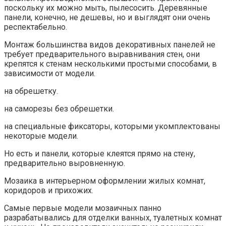
поскольку их можно мыть, пылесосить. Деревянные
панели, конечно, не дешевы, но и выглядят они очень
респектабельно.
Монтаж большинства видов декоративных панелей не
требует предварительного выравнивания стен, они
крепятся к стенам несколькими простыми способами, в
зависимости от модели.
на обрешетку.
на саморезы без обрешетки.
на специальные фиксаторы, которыми укомплектованы
некоторые модели.
Но есть и панели, которые клеятся прямо на стену,
предварительно выровненную.
Мозаика в интерьерном оформлении жилых комнат,
коридоров и прихожих.
Самые первые модели мозаичных панно
разрабатывались для отделки ванных, туалетных комнат