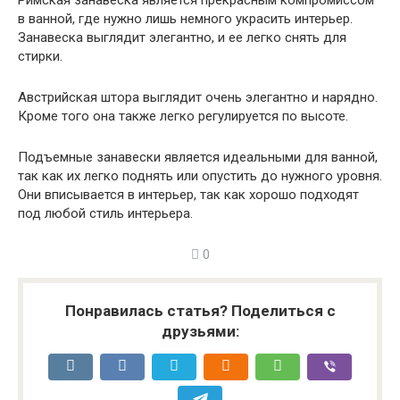
Римская занавеска является прекрасным компромиссом
в ванной, где нужно лишь немного украсить интерьер.
Занавеска выглядит элегантно, и ее легко снять для
стирки.
Австрийская штора выглядит очень элегантно и нарядно.
Кроме того она также легко регулируется по высоте.
Подъемные занавески является идеальными для ванной,
так как их легко поднять или опустить до нужного уровня.
Они вписывается в интерьер, так как хорошо подходят
под любой стиль интерьера.
0
Понравилась статья? Поделиться с
друзьями: