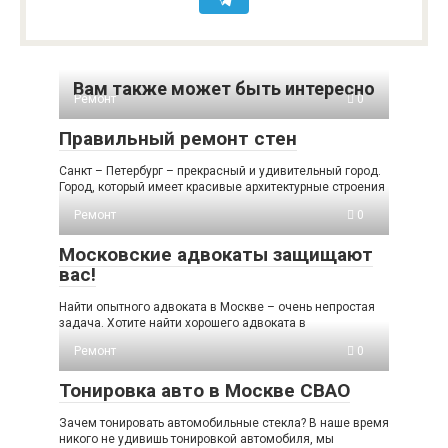
Вам также может быть интересно
Ремонт
0
Правильный ремонт стен
Санкт – Петербург – прекрасный и удивительный город.
Город, который имеет красивые архитектурные строения
Ремонт
0
Московские адвокаты защищают
вас!
Найти опытного адвоката в Москве – очень непростая
задача. Хотите найти хорошего адвоката в
Ремонт
0
Тонировка авто в Москве СВАО
Зачем тонировать автомобильные стекла? В наше время
никого не удивишь тонировкой автомобиля, мы