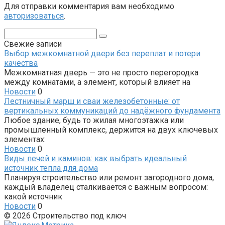
Для отправки комментария вам необходимо
авторизоваться
.
Поиск:
Свежие записи
Выбор межкомнатной двери без переплат и потери
качества
Межкомнатная дверь — это не просто перегородка
между комнатами, а элемент, который влияет на
Новости
0
Лестничный марш и сваи железобетонные: от
вертикальных коммуникаций до надёжного фундамента
Любое здание, будь то жилая многоэтажка или
промышленный комплекс, держится на двух ключевых
элементах:
Новости
0
Виды печей и каминов: как выбрать идеальный
источник тепла для дома
Планируя строительство или ремонт загородного дома,
каждый владелец сталкивается с важным вопросом:
какой источник
Новости
0
© 2026 Строительство под ключ