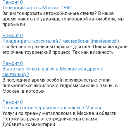
Ремонт
0
Тонировка авто в Москве СВАО
Зачем тонировать автомобильные стекла? В наше
время никого не удивишь тонировкой автомобиля, мы
привыкли
Ремонт
0
Концентраты красителей / мастербатчи (masterbatch)
Особенности различных красок для стен Покраска кухни
это очень трудоемкий процесс. Так как влажность
Ремонт
0
Вы хотите купить ванну в Москве или другую
сантехнику?
В последнее время особой популярностью стали
пользоваться акриловые гидромассажные ванны в
Москве, в которых
Ремонт
0
Сколько стоит черный металлолом в Москве
Услуги по приему металлолома в Москве и области
Потому выручка от сотрудничества с нами
Добавить комментарий