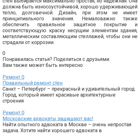
стен выбирается максимально простая, но надежная. Она
должна быть износоустойчивой, хорошо удерживающей
тепло, долговечной. Дизайн, при этом не имеет
принципиального значения. Немаловажно также
обеспечить правильное защитное покрытие и
соответствующую краску несущим элементам здания,
металлическим составляющим стеллажей, чтобы они не
страдали от коррозии.
0
Понравилась статья? Поделиться с друзьями:
Вам также может быть интересно
Ремонт
0
Правильный ремонт стен
Санкт – Петербург – прекрасный и удивительный город.
Город, который имеет красивые архитектурные
строения
Ремонт
0
Московские адвокаты защищают вас!
Найти опытного адвоката в Москве – очень непростая
задача. Хотите найти хорошего адвоката в