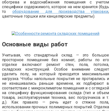
обогрева и водоснабжения помещения с учетом
специфики содержимого, которое на нем хранится (будь
то
оборудование для производства упаковки
,
цветочные горшки или канцелярские предметы).
Основные виды работ
Учитывая, что стандартный склад — это большое
просторное помещение без комнат, работы по его
отделке включают ремонт стен, пола, потолка,
складских конструкций. Особое внимание следует
уделить полу, на который приходится максимальная
нагрузка. Чтобы напольные покрытия не протирались и
не изнашивались раньше времени, их подбирают в
соответствии с микроклиматом помещения и с оглядкой
на специфику функционирования склада (тип и объем
товара, эксплуатируемая техника, вес погрузчиков и т.
д.). Как правило — речь идет о стяжке пола,
использовании прочных полимерных покрытий. Отделка