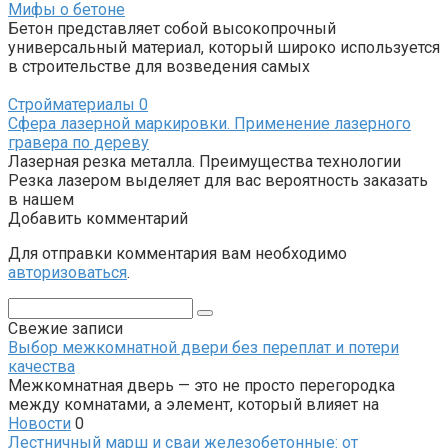
Мифы о бетоне
Бетон представляет собой высокопрочный
универсальный материал, который широко используется
в строительстве для возведения самых
Стройматериалы
0
Сфера лазерной маркировки. Применение лазерного
гравера по дереву
Лазерная резка металла. Преимущества технологии
Резка лазером выделяет для вас вероятность заказать
в нашем
Добавить комментарий
Для отправки комментария вам необходимо
авторизоваться
.
Поиск:
Свежие записи
Выбор межкомнатной двери без переплат и потери
качества
Межкомнатная дверь — это не просто перегородка
между комнатами, а элемент, который влияет на
Новости
0
Лестничный марш и сваи железобетонные: от