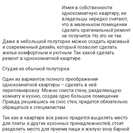
Имея в собственности
однокомнатную квартиру, ее
владельцы нередко считают,
что в маленьком помещении
сделать оригинальный ремонт
не получится. Но это не так.
Даже в небольшой полуторке можно создать красивый
и современный дизайн, который позволит сделать
жилье комфортным и уютным. Так какой сделать
ремонт в однокомнатной квартире.
Студия из обычной полуторки.
Один из вариантов полного преображения
однокомнатной квартиры – сделать в ней
перепланировку. Можно снести стену, разделяющую
комнату и кухню, создав одно большое помещение.
Правда, решившись на снос стен, придется обязательно
обращаться к специалистам.
Так как в квартире все равно придется выделять место
для плиты и других кухонных принадлежностей, стоит
разделить место для приема пищи и жилую зону барной