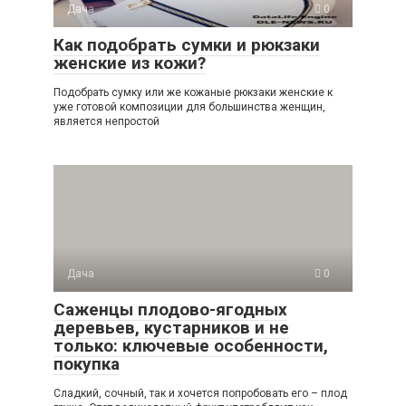
Дача
0
Как подобрать сумки и рюкзаки
женские из кожи?
Подобрать сумку или же кожаные рюкзаки женские к
уже готовой композиции для большинства женщин,
является непростой
Дача
0
Саженцы плодово-ягодных
деревьев, кустарников и не
только: ключевые особенности,
покупка
Сладкий, сочный, так и хочется попробовать его – плод