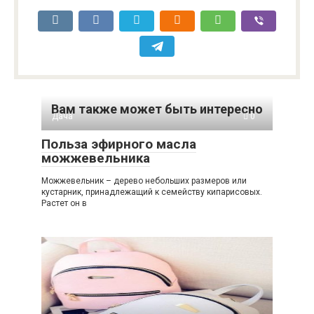
Вам также может быть интересно
Дача
0
Польза эфирного масла
можжевельника
Можжевельник – дерево небольших размеров или
кустарник, принадлежащий к семейству кипарисовых.
Растет он в