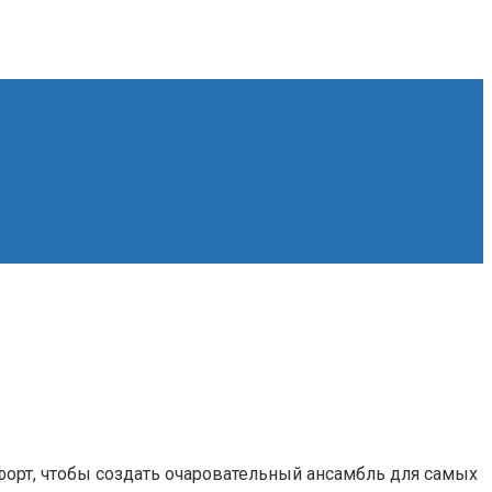
форт, чтобы создать очаровательный ансамбль для самых