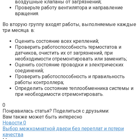
воздушные клапаны от загрязнений;
Проверьте работу вентилятора и направление
вращения.
Во вторую группу входят работы, выполняемые каждые
три месяца. в:
Оценить состояние всех креплений;
Проверить работоспособность термостатов и
датчиков, очистить их от загрязнений, при
необходимости отремонтировать или заменить;
Оценить состояние проводки и электрических
соединений;
Проверить работоспособность и правильность
работы контроллера;
Определить состояние теплообменника системы и
при необходимости отремонтировать.
0
Понравилась статья? Поделиться с друзьями:
Вам также может быть интересно
Новости
0
Выбор межкомнатной двери без переплат и потери
качества