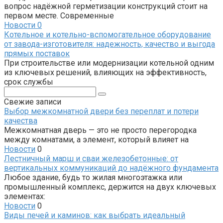
вопрос надёжной герметизации конструкций стоит на
первом месте. Современные
Новости
0
Котельное и котельно-вспомогательное оборудование
от завода-изготовителя: надежность, качество и выгода
прямых поставок
При строительстве или модернизации котельной одним
из ключевых решений, влияющих на эффективность,
срок службы
Поиск:
Свежие записи
Выбор межкомнатной двери без переплат и потери
качества
Межкомнатная дверь — это не просто перегородка
между комнатами, а элемент, который влияет на
Новости
0
Лестничный марш и сваи железобетонные: от
вертикальных коммуникаций до надёжного фундамента
Любое здание, будь то жилая многоэтажка или
промышленный комплекс, держится на двух ключевых
элементах:
Новости
0
Виды печей и каминов: как выбрать идеальный