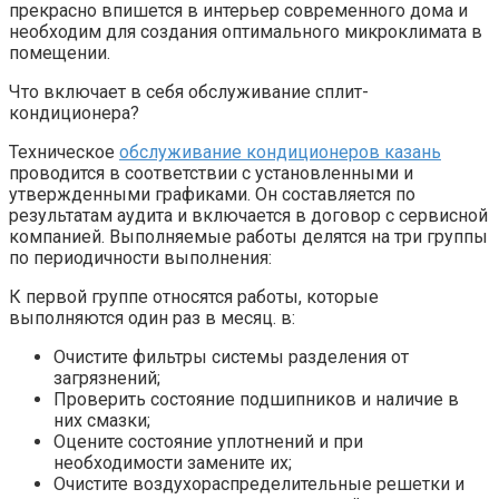
прекрасно впишется в интерьер современного дома и
необходим для создания оптимального микроклимата в
помещении.
Что включает в себя обслуживание сплит-
кондиционера?
Техническое
обслуживание кондиционеров казань
проводится в соответствии с установленными и
утвержденными графиками. Он составляется по
результатам аудита и включается в договор с сервисной
компанией. Выполняемые работы делятся на три группы
по периодичности выполнения:
К первой группе относятся работы, которые
выполняются один раз в месяц. в:
Очистите фильтры системы разделения от
загрязнений;
Проверить состояние подшипников и наличие в
них смазки;
Оцените состояние уплотнений и при
необходимости замените их;
Очистите воздухораспределительные решетки и