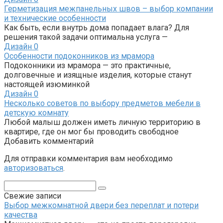
Герметизация межпанельных швов – выбор компании
и технические особенности
Как быть, если внутрь дома попадает влага? Для
решения такой задачи оптимальна услуга —
Дизайн
0
Особенности подоконников из мрамора
Подоконники из мрамора — это практичные,
долговечные и изящные изделия, которые станут
настоящей изюминкой
Дизайн
0
Несколько советов по выбору предметов мебели в
детскую комнату
Любой малыш должен иметь личную территорию в
квартире, где он мог бы проводить свободное
Добавить комментарий
Для отправки комментария вам необходимо
авторизоваться
.
Поиск:
Свежие записи
Выбор межкомнатной двери без переплат и потери
качества