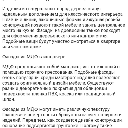
Изделия из натуральных пород дерева станут
идеальным дополнением для классического интерьера.
Плавные линии, лаконичные формы и ажурная резьба
конструкций позволят такой мебели занять центральное
место на кухне. Фасады из древесины также подходят
для оформления деревенского или кантри стиля.
Подобные вещи будут уместно смотреться в квартире
или частном доме.
Фасады из МДФ в интерьере.
МДФ представляют собой материал, изготовленный с
помощью горячего прессования. Подобные фасады
очень популярны среди мастеров: изделия позволяют
создать оригинальный дизайн мебели. Существуют
разные декоративные покрытия для облицовки
поверхности: пленка ПВХ, краска или традиционный
шпон.
Фасады из МДФ могут иметь различную текстуру.
Глянцевые поверхности образуются за счет полировки
изделий. Перед тем, как создается дизайн конструкции,
основание подвергается грунтовке. Поэтому такие