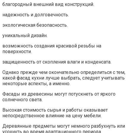
благородный внешний вид конструкций.
надежность и долговечность.
экологическая безопасность.
уникальный дизайн.
возможность создания красивой резьбы на
поверхности.
защищенность от скопления влаги и конденсата.
Однако прежде чем окончательно определиться с тем,
какой фасад кухни лучше выбрать, следует учитывать
некоторые аспекты, а именно.
Фасады из древесины могут потускнеть от яркого
солнечного света.
Высокая стоимость сырья и работы оказывает
непосредственное влияние на цену мебели.
Деревянные предметы могут немного разбухнуть или
усохнуть во время адаптационного периода.