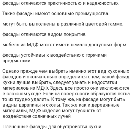
фасады отличаются практичностью и надежностью.
Такие фасады имеют основные преимущества.
могут быть выполнены в различной цветовой гамме.
фасады отличаются видом покрытия.
мебель из МДФ может иметь немало доступных форм.
фасады устойчивы к воздействию с горячими
предметами.
Однако прежде чем выбрать именно этот вид кухонных
фасадов и окончательно определится с тем, какой фасад
кухни лучше выбрать, следует узнать и недостатки
материалов из МДФ. Здесь все просто они заключаются
в сложном уходе. Если на поверхности образуются пятна,
то их трудно удалить. К тому же, на фасаде могут быть
видны царапины и сколы. Так же как и деревянные
материалы, МДФ изделия могут тускнеть от
воздействия солнечных лучей.
Пленочные фасады для обустройства кухни.