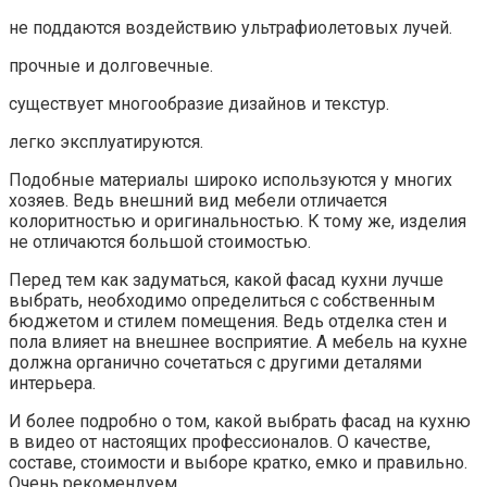
не поддаются воздействию ультрафиолетовых лучей.
прочные и долговечные.
существует многообразие дизайнов и текстур.
легко эксплуатируются.
Подобные материалы широко используются у многих
хозяев. Ведь внешний вид мебели отличается
колоритностью и оригинальностью. К тому же, изделия
не отличаются большой стоимостью.
Перед тем как задуматься, какой фасад кухни лучше
выбрать, необходимо определиться с собственным
бюджетом и стилем помещения. Ведь отделка стен и
пола влияет на внешнее восприятие. А мебель на кухне
должна органично сочетаться с другими деталями
интерьера.
И более подробно о том, какой выбрать фасад на кухню
в видео от настоящих профессионалов. О качестве,
составе, стоимости и выборе кратко, емко и правильно.
Очень рекомендуем.