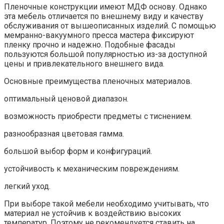
Пленочные конструкции имеют МДФ основу. Однако
эта мебель отличается по внешнему виду и качеству
обслуживания от вышеописанных изделий. С помощью
мемранно-вакуумного пресса мастера фиксируют
пленку прочно и надежно. Подобные фасады
пользуются большой популярностью из-за доступной
цены и привлекательного внешнего вида.
Основные преимущества пленочных материалов.
оптимальный ценовой диапазон.
возможность приобрести предметы с тиснением.
разнообразная цветовая гамма.
большой выбор форм и конфигураций.
устойчивость к механическим повреждениям.
легкий уход.
При выборе такой мебели необходимо учитывать, что
материал не устойчив к воздействию высоких
температур. Поэтому не рекомендуется ставить на