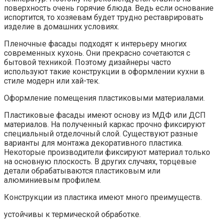
поверхность очень горячие блюда. Ведь если основание
испортится, то хозяевам будет трудно реставрировать
изделие в домашних условиях.
Пленочные фасады подходят к интерьеру многих
современных кухонь. Они прекрасно сочетаются с
бытовой техникой. Поэтому дизайнеры часто
используют такие конструкции в оформлении кухни в
стиле модерн или хай-тек.
Оформление помещения пластиковыми материалами.
Пластиковые фасады имеют основу из МДФ или ДСП
материалов. На полученный каркас прочно фиксируют
специальный отделочный слой. Существуют разные
варианты для монтажа декоративного пластика.
Некоторые производители фиксируют материал только
на основную плоскость. В других случаях, торцевые
детали обрабатываются пластиковым или
алюминиевым профилем.
Конструкции из пластика имеют много преимуществ.
устойчивы к термической обработке.