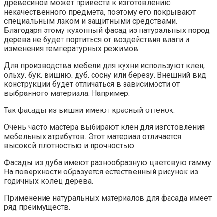
древесиной может привести к изготовлению
некачественного предмета, поэтому его покрывают
специальным лаком и защитными средствами.
Благодаря этому кухонный фасад из натуральных пород
дерева не будет портиться от воздействия влаги и
изменения температурных режимов.
Для производства мебели для кухни используют клен,
ольху, бук, вишню, дуб, сосну или березу. Внешний вид
конструкции будет отличаться в зависимости от
выбранного материала. Например.
Так фасады из вишни имеют красный оттенок.
Очень часто мастера выбирают клен для изготовления
мебельных атрибутов. Этот материал отличается
высокой плотностью и прочностью.
Фасады из дуба имеют разнообразную цветовую гамму.
На поверхности образуется естественный рисунок из
годичных колец дерева.
Применение натуральных материалов для фасада имеет
ряд преимуществ.