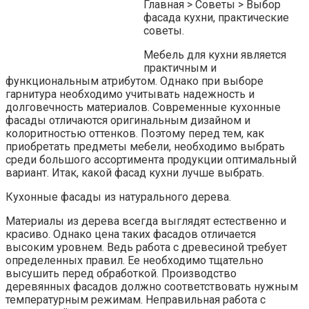
Главная > Советы > Выбор
фасада кухни, практические
советы.
Мебель для кухни является
практичным и
функциональным атрибутом. Однако при выборе
гарнитура необходимо учитывать надежность и
долговечность материалов. Современные кухонные
фасады отличаются оригинальным дизайном и
колоритностью оттенков. Поэтому перед тем, как
приобретать предметы мебели, необходимо выбрать
среди большого ассортимента продукции оптимальный
вариант. Итак, какой фасад кухни лучше выбрать.
Кухонные фасады из натурального дерева.
Материалы из дерева всегда выглядят естественно и
красиво. Однако цена таких фасадов отличается
высоким уровнем. Ведь работа с древесиной требует
определенных правил. Ее необходимо тщательно
высушить перед обработкой. Производство
деревянных фасадов должно соответствовать нужным
температурным режимам. Неправильная работа с