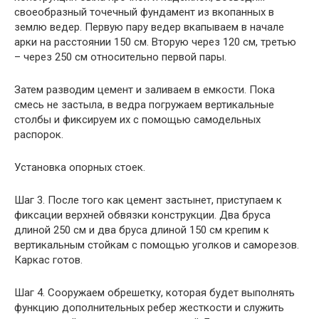
своеобразный точечный фундамент из вкопанных в
землю ведер. Первую пару ведер вкапываем в начале
арки на расстоянии 150 см. Вторую через 120 см, третью
– через 250 см относительно первой пары.
Затем разводим цемент и заливаем в емкости. Пока
смесь не застыла, в ведра погружаем вертикальные
столбы и фиксируем их с помощью самодельных
распорок.
Установка опорных стоек.
Шаг 3. После того как цемент застынет, приступаем к
фиксации верхней обвязки конструкции. Два бруса
длиной 250 см и два бруса длиной 150 см крепим к
вертикальным стойкам с помощью уголков и саморезов.
Каркас готов.
Шаг 4. Сооружаем обрешетку, которая будет выполнять
функцию дополнительных ребер жесткости и служить