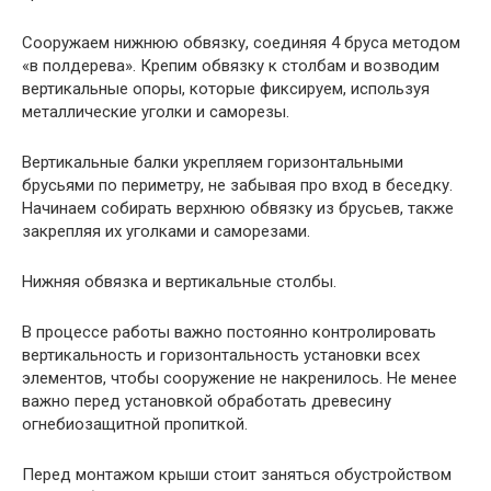
Сооружаем нижнюю обвязку, соединяя 4 бруса методом
«в полдерева». Крепим обвязку к столбам и возводим
вертикальные опоры, которые фиксируем, используя
металлические уголки и саморезы.
Вертикальные балки укрепляем горизонтальными
брусьями по периметру, не забывая про вход в беседку.
Начинаем собирать верхнюю обвязку из брусьев, также
закрепляя их уголками и саморезами.
Нижняя обвязка и вертикальные столбы.
В процессе работы важно постоянно контролировать
вертикальность и горизонтальность установки всех
элементов, чтобы сооружение не накренилось. Не менее
важно перед установкой обработать древесину
огнебиозащитной пропиткой.
Перед монтажом крыши стоит заняться обустройством