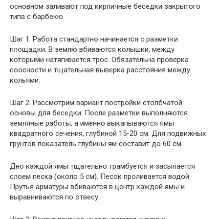
основном заливают под кирпичные беседки закрытого
типа с барбекю.
Шаг 1. Работа стандартно начинается с разметки
площадки. В землю вбиваются колышки, между
которыми натягивается трос. Обязательна проверка
соосности и тщательная выверка расстояния между
кольями.
Шаг 2. Рассмотрим вариант постройки столбчатой
основы для беседки. После разметки выполняются
земляные работы, а именно выкапываются ямы
квадратного сечения, глубиной 15-20 см. Для подвижных
грунтов показатель глубины ям составит до 60 см.
Дно каждой ямы тщательно трамбуется и засыпается
слоем песка (около 5 см). Песок проливается водой.
Прутья арматуры вбиваются в центр каждой ямы и
выравниваются по отвесу.