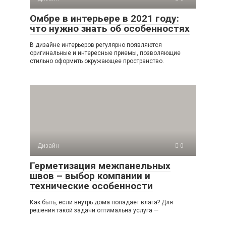
Омбре в интерьере в 2021 году:
что нужно знать об особенностях
В дизайне интерьеров регулярно появляются
оригинальные и интересные приемы, позволяющие
стильно оформить окружающее пространство.
Дизайн
0
Герметизация межпанельных
швов – выбор компании и
технические особенности
Как быть, если внутрь дома попадает влага? Для
решения такой задачи оптимальна услуга —