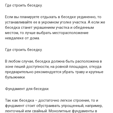
Где строить беседку.
Если вы планируете отдыхать в беседке уединенно, то
устанавливайте ее в укромном уголке участка. А если же
беседка станет украшением участка и обеденным
местом, то лучше выбрать месторасположение
невдалеке от дома.
Где строить беседку.
В любом случае, беседка должна быть расположена в
зоне пешей доступности, на ровной площадке, откуда
предварительно рекомендуется убрать траву и крупные
булыжники.
Фундамент для беседки.
Так как беседка – достаточно легкое строение, то и
фундамент стоит обустраивать упрощенный, например,
ленточный или свайный. Монолитные фундаменты в