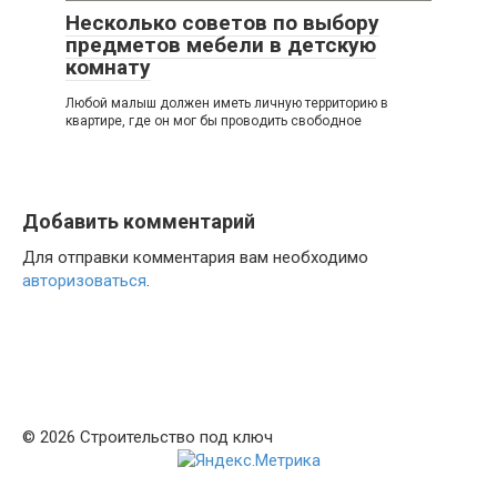
Несколько советов по выбору
предметов мебели в детскую
комнату
Любой малыш должен иметь личную территорию в
квартире, где он мог бы проводить свободное
Добавить комментарий
Для отправки комментария вам необходимо
авторизоваться
.
© 2026 Строительство под ключ