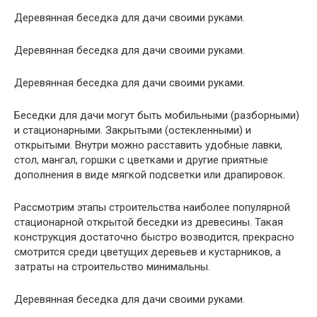
Деревянная беседка для дачи своими руками.
Деревянная беседка для дачи своими руками.
Деревянная беседка для дачи своими руками.
Беседки для дачи могут быть мобильными (разборными)
и стационарными. Закрытыми (остекленными) и
открытыми. Внутри можно расставить удобные лавки,
стол, мангал, горшки с цветками и другие приятные
дополнения в виде мягкой подсветки или драпировок.
Рассмотрим этапы строительства наиболее популярной
стационарной открытой беседки из древесины. Такая
конструкция достаточно быстро возводится, прекрасно
смотрится среди цветущих деревьев и кустарников, а
затраты на строительство минимальны.
Деревянная беседка для дачи своими руками.