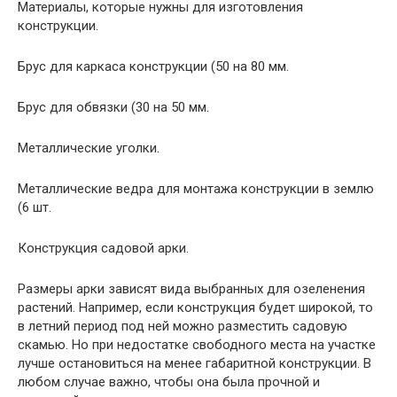
Материалы, которые нужны для изготовления
конструкции.
Брус для каркаса конструкции (50 на 80 мм.
Брус для обвязки (30 на 50 мм.
Металлические уголки.
Металлические ведра для монтажа конструкции в землю
(6 шт.
Конструкция садовой арки.
Размеры арки зависят вида выбранных для озеленения
растений. Например, если конструкция будет широкой, то
в летний период под ней можно разместить садовую
скамью. Но при недостатке свободного места на участке
лучше остановиться на менее габаритной конструкции. В
любом случае важно, чтобы она была прочной и