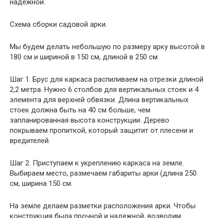
надежной.
Схема сборки садовой арки.
Мы будем делать небольшую по размеру арку высотой в
180 см и шириной в 150 см, длиной в 250 см.
Шаг 1. Брус для каркаса распиливаем на отрезки длиной
2,2 метра. Нужно 6 столбов для вертикальных стоек и 4
элемента для верхней обвязки. Длина вертикальных
стоек должна быть на 40 см больше, чем
запланированная высота конструкции. Дерево
покрываем пропиткой, который защитит от плесени и
вредителей.
Шаг 2. Приступаем к укреплению каркаса на земле.
Выбираем место, размечаем габариты арки (длина 250
см, ширина 150 см.
На земле делаем разметки расположения арки. Чтобы
конструкция была прочной и надежной, возводим