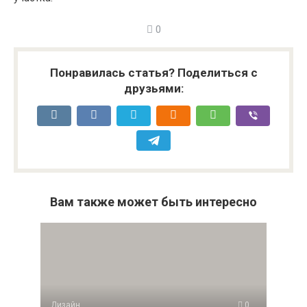
0
Понравилась статья? Поделиться с
друзьями:
Вам также может быть интересно
Дизайн
0