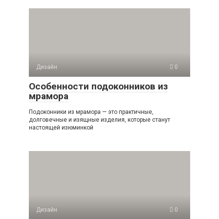
Дизайн
0
Особенности подоконников из
мрамора
Подоконники из мрамора — это практичные,
долговечные и изящные изделия, которые станут
настоящей изюминкой
Дизайн
0