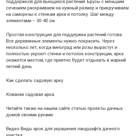
поддержкой для вьющихся растений. Брусы с меньшим
сечением раскраиваем на нужный размер и прикручиваем
на саморезы к стенкам арки и потолку. Шаг между
элементами – 30-40 см.
Простая конструкция для поддержки растений готова.
Все деревянные элементы нужно покрасить. Через
несколько лет, когда виноград или розы вырастут и
полностью укроют стенки и потолок конструкции, арка
окажется местом, где приятно будет отдыхать в жаркий
летний день.
Как сделать садовую арку.
Кованая садовая арка.
Читайте также на нашем сайте статью проекты дачных
домов своими руками.
Видео Виды арок для украшения ландшафта дачного
участка.