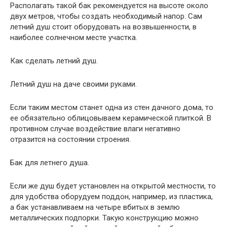
Располагать такой бак рекомендуется на высоте около
двух метров, чтобы создать необходимый напор. Сам
летний душ стоит оборудовать на возвышенности, в
наиболее солнечном месте участка.
Как сделать летний душ.
Летний душ на даче своими руками.
Если таким местом станет одна из стен дачного дома, то
ее обязательно облицовываем керамической плиткой. В
противном случае воздействие влаги негативно
отразится на состоянии строения.
Бак для летнего душа.
Если же душ будет установлен на открытой местности, то
для удобства оборудуем поддон, например, из пластика,
а бак устанавливаем на четыре вбитых в землю
металлических подпорки. Такую конструкцию можно