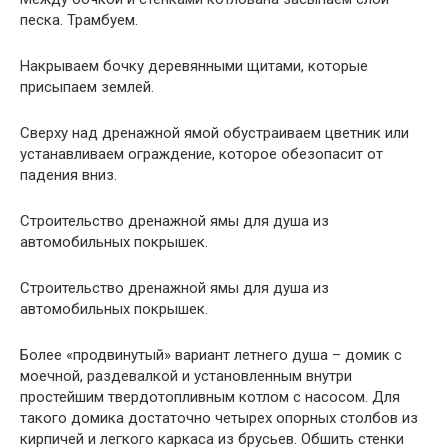
песка. Трамбуем.
Накрываем бочку деревянными щитами, которые
присыпаем землей.
Сверху над дренажной ямой обустраиваем цветник или
устанавливаем ограждение, которое обезопасит от
падения вниз.
Строительство дренажной ямы для душа из
автомобильных покрышек.
Строительство дренажной ямы для душа из
автомобильных покрышек.
Более «продвинутый» вариант летнего душа – домик с
моечной, раздевалкой и установленным внутри
простейшим твердотопливным котлом с насосом. Для
такого домика достаточно четырех опорных столбов из
кирпичей и легкого каркаса из брусьев. Обшить стенки