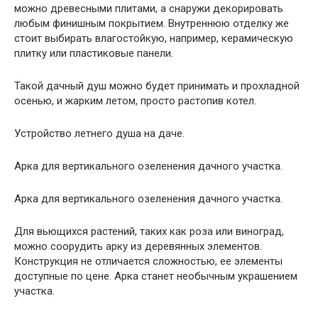
можно древесными плитами, а снаружи декорировать
любым финишным покрытием. Внутреннюю отделку же
стоит выбирать влагостойкую, например, керамическую
плитку или пластиковые панели.
Такой дачный душ можно будет принимать и прохладной
осенью, и жарким летом, просто растопив котел.
Устройство летнего душа на даче.
Арка для вертикального озеленения дачного участка.
Арка для вертикального озеленения дачного участка.
Для вьющихся растений, таких как роза или виноград,
можно соорудить арку из деревянных элементов.
Конструкция не отличается сложностью, ее элементы
доступные по цене. Арка станет необычным украшением
участка.