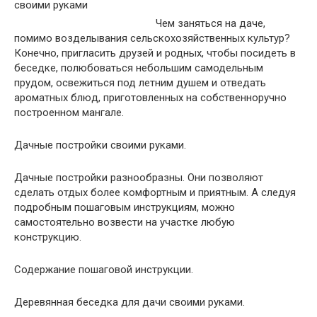
Чем заняться на даче,
помимо возделывания сельскохозяйственных культур?
Конечно, пригласить друзей и родных, чтобы посидеть в
беседке, полюбоваться небольшим самодельным
прудом, освежиться под летним душем и отведать
ароматных блюд, приготовленных на собственноручно
построенном мангале.
Дачные постройки своими руками.
Дачные постройки разнообразны. Они позволяют
сделать отдых более комфортным и приятным. А следуя
подробным пошаговым инструкциям, можно
самостоятельно возвести на участке любую
конструкцию.
Содержание пошаговой инструкции.
Деревянная беседка для дачи своими руками.