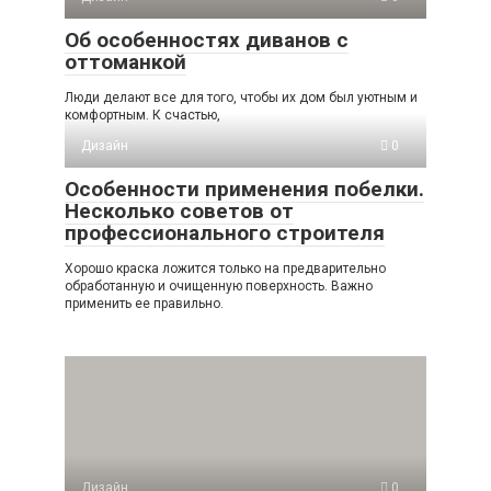
Об особенностях диванов с
оттоманкой
Люди делают все для того, чтобы их дом был уютным и
комфортным. К счастью,
Дизайн
0
Особенности применения побелки.
Несколько советов от
профессионального строителя
Хорошо краска ложится только на предварительно
обработанную и очищенную поверхность. Важно
применить ее правильно.
Дизайн
0