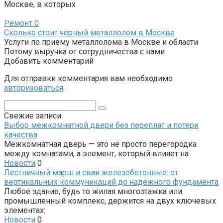
Москве, в которых
Ремонт
0
Сколько стоит черный металлолом в Москве
Услуги по приему металлолома в Москве и области
Потому выручка от сотрудничества с нами
Добавить комментарий
Для отправки комментария вам необходимо
авторизоваться
.
Поиск:
Свежие записи
Выбор межкомнатной двери без переплат и потери
качества
Межкомнатная дверь — это не просто перегородка
между комнатами, а элемент, который влияет на
Новости
0
Лестничный марш и сваи железобетонные: от
вертикальных коммуникаций до надёжного фундамента
Любое здание, будь то жилая многоэтажка или
промышленный комплекс, держится на двух ключевых
элементах:
Новости
0