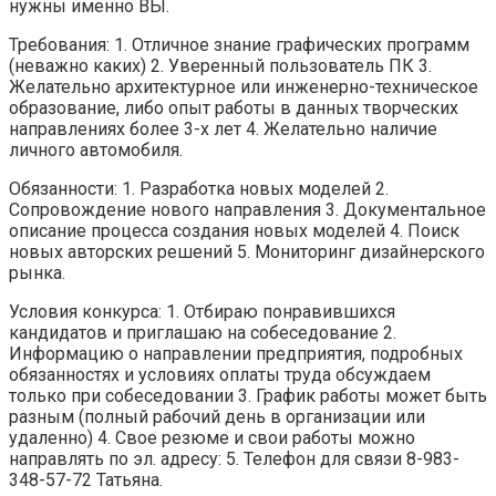
нужны именно ВЫ.
Требования: 1. Отличное знание графических программ
(неважно каких) 2. Уверенный пользователь ПК 3.
Желательно архитектурное или инженерно-техническое
образование, либо опыт работы в данных творческих
направлениях более 3-х лет 4. Желательно наличие
личного автомобиля.
Обязанности: 1. Разработка новых моделей 2.
Сопровождение нового направления 3. Документальное
описание процесса создания новых моделей 4. Поиск
новых авторских решений 5. Мониторинг дизайнерского
рынка.
Условия конкурса: 1. Отбираю понравившихся
кандидатов и приглашаю на собеседование 2.
Информацию о направлении предприятия, подробных
обязанностях и условиях оплаты труда обсуждаем
только при собеседовании 3. График работы может быть
разным (полный рабочий день в организации или
удаленно) 4. Свое резюме и свои работы можно
направлять по эл. адресу: 5. Телефон для связи 8-983-
348-57-72 Татьяна.