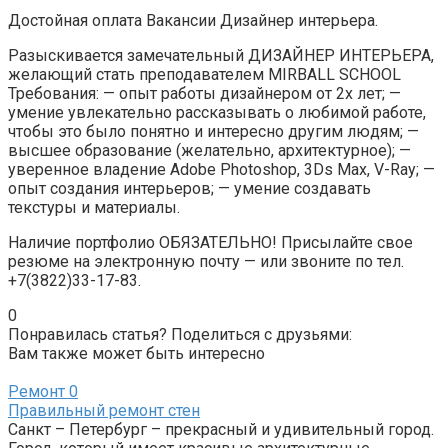
Достойная оплата Вакансии Дизайнер интерьера.
Разыскивается замечательный ДИЗАЙНЕР ИНТЕРЬЕРА,
желающий стать преподавателем MIRBALL SCHOOL
Требования: — опыт работы дизайнером от 2х лет; —
умение увлекательно рассказывать о любимой работе,
чтобы это было понятно и интересно другим людям; —
высшее образование (желательно, архитектурное); —
уверенное владение Adobe Photoshop, 3Ds Max, V-Ray; —
опыт создания интерьеров; — умение создавать
текстуры и материалы.
Наличие портфолио ОБЯЗАТЕЛЬНО! Присылайте свое
резюме на электронную почту — или звоните по тел.
+7(3822)33-17-83.
0
Понравилась статья? Поделиться с друзьями:
Вам также может быть интересно
Ремонт
0
Правильный ремонт стен
Санкт – Петербург – прекрасный и удивительный город.