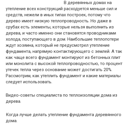
В деревянных домах на
утепление всех конструкций расходуется меньше сил и
средств, нежели в иных типах построек, потому что
дерево имеет низкую теплопроводность. Но даже в
срубах есть элементы, которые нельзя выполнить из
дерева, и часто именно они становятся проводниками
холода, поступающего в дом. Наибольшие теплопотери
ждут хозяина, который не предусмотрел утепление
фундамента, напрямую контактирующего с землей. А так
как чаще всего фундамент монтируют из бетонных плит
или монолита с высокой теплопроводностью, то процент
утечек тепла через основание может достигать 20%.
Рассмотрим, как утеплить фундамент и какие материалы
следует использовать.
Видео-советы специалиста по теплоизоляции дома из
дерева.
Когда лучше делать утепление фундамента деревянного
дома.