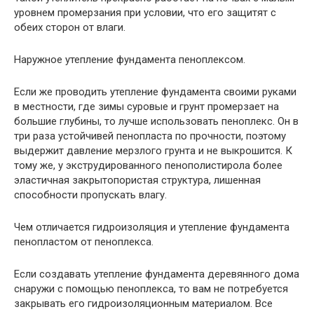
уровнем промерзания при условии, что его защитят с
обеих сторон от влаги.
Наружное утепление фундамента пеноплексом.
Если же проводить утепление фундамента своими руками
в местности, где зимы суровые и грунт промерзает на
большие глубины, то лучше использовать пеноплекс. Он в
три раза устойчивей пенопласта по прочности, поэтому
выдержит давление мерзлого грунта и не выкрошится. К
тому же, у экструдированного пенополистирола более
эластичная закрытопористая структура, лишенная
способности пропускать влагу.
Чем отличается гидроизоляция и утепление фундамента
пенопластом от пеноплекса.
Если создавать утепление фундамента деревянного дома
снаружи с помощью пеноплекса, то вам не потребуется
закрывать его гидроизоляционным материалом. Все