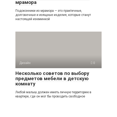
мрамора
Подоконники из мрамора — это практичные,
долговечные и изящные изделия, которые станут
настоящей изюминкой
Дизайн
0
Несколько советов по выбору
предметов мебели в детскую
комнату
Любой малыш должен иметь личную территорию в
квартире, где он мог бы проводить свободное