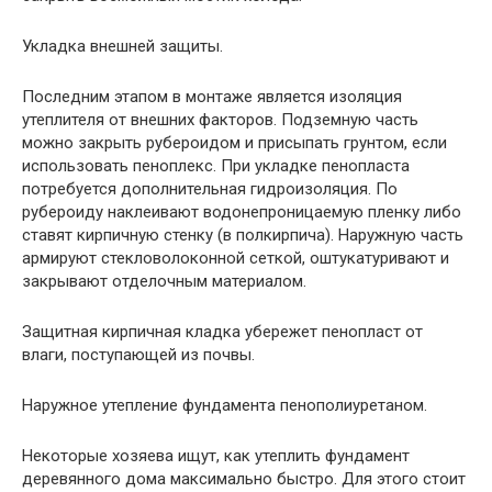
Укладка внешней защиты.
Последним этапом в монтаже является изоляция
утеплителя от внешних факторов. Подземную часть
можно закрыть рубероидом и присыпать грунтом, если
использовать пеноплекс. При укладке пенопласта
потребуется дополнительная гидроизоляция. По
рубероиду наклеивают водонепроницаемую пленку либо
ставят кирпичную стенку (в полкирпича). Наружную часть
армируют стекловолоконной сеткой, оштукатуривают и
закрывают отделочным материалом.
Защитная кирпичная кладка убережет пенопласт от
влаги, поступающей из почвы.
Наружное утепление фундамента пенополиуретаном.
Некоторые хозяева ищут, как утеплить фундамент
деревянного дома максимально быстро. Для этого стоит