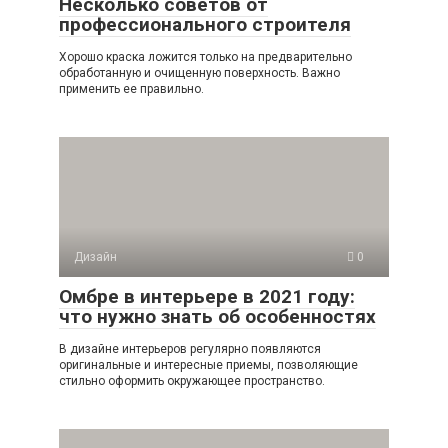
Несколько советов от
профессионального строителя
Хорошо краска ложится только на предварительно
обработанную и очищенную поверхность. Важно
применить ее правильно.
Дизайн
0
Омбре в интерьере в 2021 году:
что нужно знать об особенностях
В дизайне интерьеров регулярно появляются
оригинальные и интересные приемы, позволяющие
стильно оформить окружающее пространство.