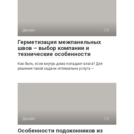
Дизайн
0
Герметизация межпанельных
швов – выбор компании и
технические особенности
Как быть, если внутрь дома попадает влага? Для
решения такой задачи оптимальна услуга —
Дизайн
0
Особенности подоконников из