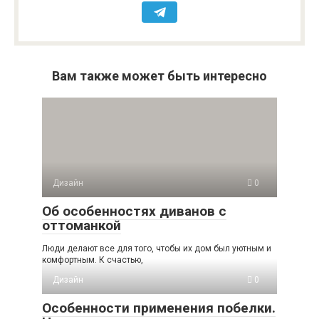
Вам также может быть интересно
Дизайн
0
Об особенностях диванов с
оттоманкой
Люди делают все для того, чтобы их дом был уютным и
комфортным. К счастью,
Дизайн
0
Особенности применения побелки.