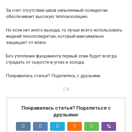
За счет отсутствия швов напыляемый полиуретан
обеспечивает высокую теплоизоляцию.
Но если нет иного выхода, то лучше всего использовать
жидкий пенополиуретан, который максимально
защищает от влаги.
Без утепления фундамента первый этаж будет всегда
страдать от сырости в углах и холода.
Понравилась статья? Поделитесь с друзьями.
0
Понравилась статья? Поделиться с
друзьями: