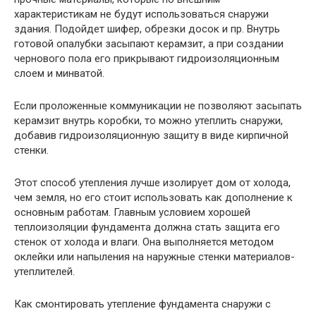
характеристикам не будут использоваться снаружи
здания. Подойдет шифер, обрезки досок и пр. Внутрь
готовой опалубки засыпают керамзит, а при создании
чернового пола его прикрывают гидроизоляционным
слоем и минватой.
Если проложенные коммуникации не позволяют засыпать
керамзит внутрь коробки, то можно утеплить снаружи,
добавив гидроизоляционную защиту в виде кирпичной
стенки.
Этот способ утепления лучше изолирует дом от холода,
чем земля, но его стоит использовать как дополнение к
основным работам. Главным условием хорошей
теплоизоляции фундамента должна стать защита его
стенок от холода и влаги. Она выполняется методом
оклейки или напыления на наружные стенки материалов-
утеплителей.
Как смонтировать утепление фундамента снаружи с