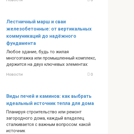
Лестничный марш и сваи
железобетонные: от вертикальных
коммуникаций до надёжного
фундамента
Любое здание, будь то жилая
многоэтажка или промышленный комплекс,
держится на двух ключевых элементах:
Новости
0
Виды печей и каминов: как выбрать
идеальный источник тепла для дома
Планируя строительство или ремонт
загородного дома, каждый владелец
сталкивается с важным вопросом: какой
источник