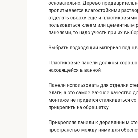
основательно. Дерево предварительн
пропитывается влагостойкими раство
отделать сверху еще и пластиковыми 
пользоваться клеем или цементным р
панелями, то надо учесть при их выб
Выбрать подходящий материал под цв
Пластиковые панели должны хорошо с
находящейся в ванной.
Панели использовать для отделки стен
влаги, а это самое важное качество д
монтаже не придется сталкиваться со
прикрепить на обрешетку.
Прикрепляя панели к деревянным ст
пространство между ними для обеспе