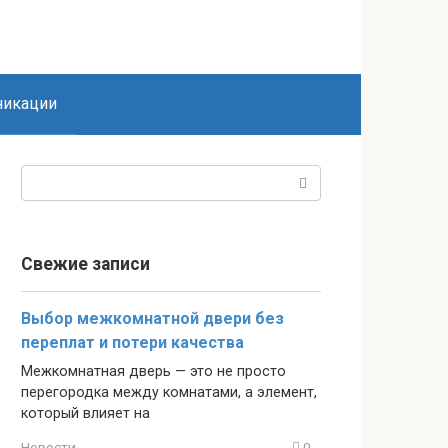
икации
Поиск:
Свежие записи
Выбор межкомнатной двери без
переплат и потери качества
Межкомнатная дверь — это не просто
перегородка между комнатами, а элемент,
который влияет на
Новости
0