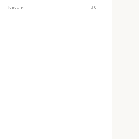
Новости
0