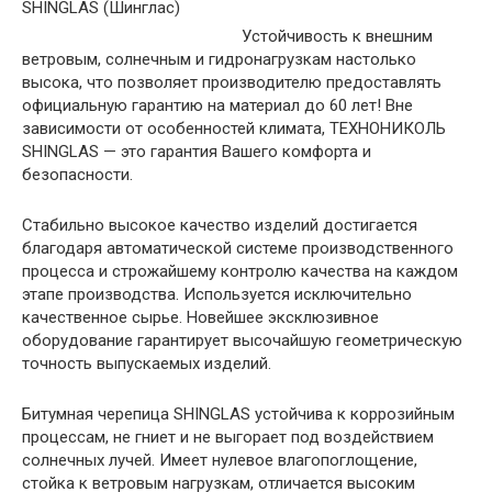
Устойчивость к внешним
ветровым, солнечным и гидронагрузкам настолько
высока, что позволяет производителю предоставлять
официальную гарантию на материал до 60 лет! Вне
зависимости от особенностей климата, ТЕХНОНИКОЛЬ
SHINGLAS — это гарантия Вашего комфорта и
безопасности.
Стабильно высокое качество изделий достигается
благодаря автоматической системе производственного
процесса и строжайшему контролю качества на каждом
этапе производства. Используется исключительно
качественное сырье. Новейшее эксклюзивное
оборудование гарантирует высочайшую геометрическую
точность выпускаемых изделий.
Битумная черепица SHINGLAS устойчива к коррозийным
процессам, не гниет и не выгорает под воздействием
солнечных лучей. Имеет нулевое влагопоглощение,
стойка к ветровым нагрузкам, отличается высоким