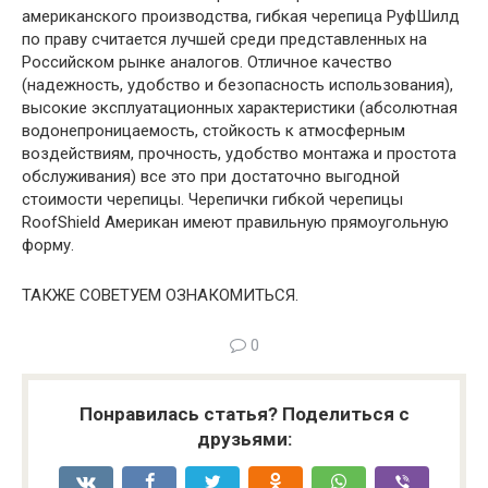
американского производства, гибкая черепица РуфШилд
по праву считается лучшей среди представленных на
Российском рынке аналогов. Отличное качество
(надежность, удобство и безопасность использования),
высокие эксплуатационных характеристики (абсолютная
водонепроницаемость, стойкость к атмосферным
воздействиям, прочность, удобство монтажа и простота
обслуживания) все это при достаточно выгодной
стоимости черепицы. Черепички гибкой черепицы
RoofShield Американ имеют правильную прямоугольную
форму.
ТАКЖЕ СОВЕТУЕМ ОЗНАКОМИТЬСЯ.
0
Понравилась статья? Поделиться с
друзьями: