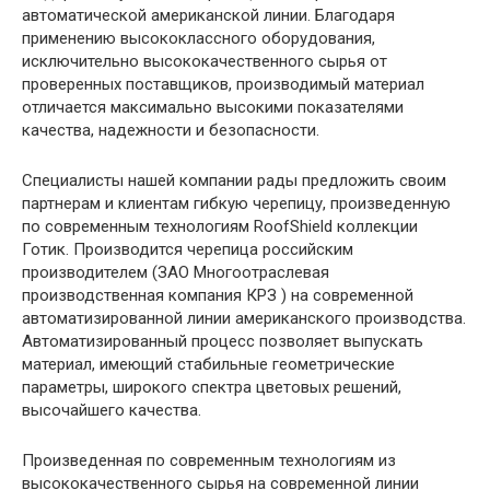
автоматической американской линии. Благодаря
применению высококлассного оборудования,
исключительно высококачественного сырья от
проверенных поставщиков, производимый материал
отличается максимально высокими показателями
качества, надежности и безопасности.
Специалисты нашей компании рады предложить своим
партнерам и клиентам гибкую черепицу, произведенную
по современным технологиям RoofShield коллекции
Готик. Производится черепица российским
производителем (ЗАО Многоотраслевая
производственная компания КРЗ ) на современной
автоматизированной линии американского производства.
Автоматизированный процесс позволяет выпускать
материал, имеющий стабильные геометрические
параметры, широкого спектра цветовых решений,
высочайшего качества.
Произведенная по современным технологиям из
высококачественного сырья на современной линии