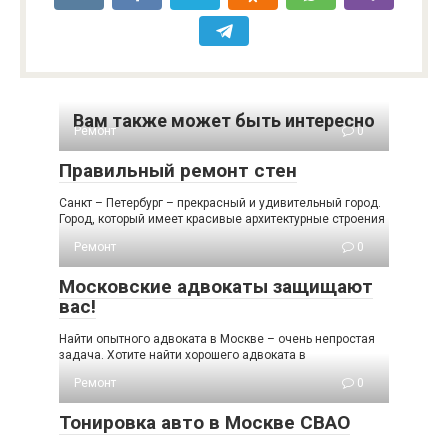
Вам также может быть интересно
Ремонт
0
Правильный ремонт стен
Санкт – Петербург – прекрасный и удивительный город.
Город, который имеет красивые архитектурные строения
Ремонт
0
Московские адвокаты защищают
вас!
Найти опытного адвоката в Москве – очень непростая
задача. Хотите найти хорошего адвоката в
Ремонт
0
Тонировка авто в Москве СВАО